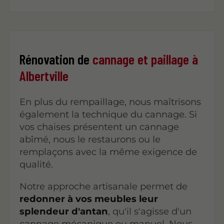
Rénovation de
cannage et paillage à
Albertville
En plus du rempaillage, nous maîtrisons
également la technique du cannage. Si
vos chaises présentent un cannage
abîmé, nous le restaurons ou le
remplaçons avec la même exigence de
qualité.
Notre approche artisanale permet de
redonner à vos meubles leur
splendeur d'antan
, qu'il s'agisse d'un
cannage mécanique ou manuel. Nous