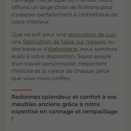
offrons un large choix de finitions pour
s'adapter parfaitement à l'esthétique de
votre intérieur.
Que ce soit pour une
rénovation de cuir
,
une
fabrication de table sur mesure
ou
des travaux d'
ébénisterie
, nous sommes
aussi à votre disposition. Soyez assuré
d'un travail personnalisé, respectant
l'histoire et la valeur de chaque pièce
que vous nous confiez.
Redonnez splendeur et confort à vos
meubles anciens grâce à notre
expertise en cannage et rempaillage
!