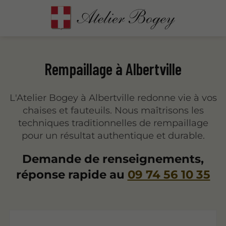
Rempaillage à Albertville
L'Atelier Bogey à Albertville redonne vie à vos
chaises et fauteuils. Nous maîtrisons les
techniques traditionnelles de rempaillage
pour un résultat authentique et durable.
Demande de renseignements,
réponse rapide au
09 74 56 10 35