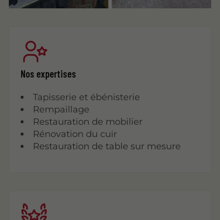
Nos expertises
Tapisserie et ébénisterie
Rempaillage
Restauration de mobilier
Rénovation du cuir
Restauration de table sur mesure