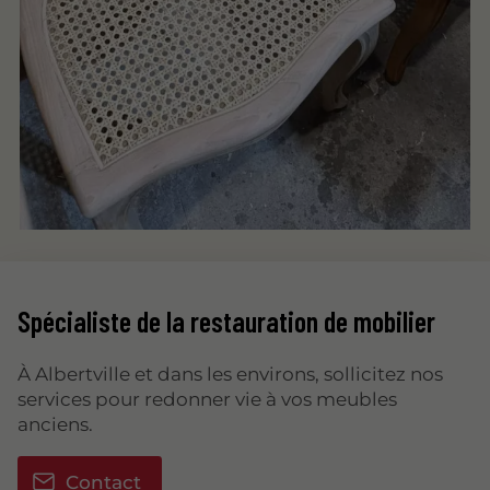
Spécialiste de la restauration de mobilier
À Albertville et dans les environs, sollicitez nos
services pour redonner vie à vos meubles
anciens.
Contact