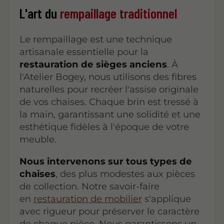
L'art du
rempaillage traditionnel
Le rempaillage est une technique
artisanale essentielle pour la
restauration de sièges anciens
. À
l'Atelier Bogey, nous utilisons des fibres
naturelles pour recréer l'assise originale
de vos chaises. Chaque brin est tressé à
la main, garantissant une solidité et une
esthétique fidèles à l'époque de votre
meuble.
Nous intervenons sur tous types de
chaises
, des plus modestes aux pièces
de collection. Notre savoir-faire
en
restauration de mobilier
s'applique
avec rigueur pour préserver le caractère
de chaque pièce. Nous garantissons un