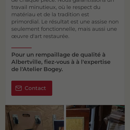
travail minutieux, où le respect du
matériau et de la tradition est
primordial. Le résultat est une assise non
seulement fonctionnelle, mais aussi une
œuvre d'art restaurée.
Pour un rempaillage de qualité à
Albertville, fiez-vous à à l'expertise
de l'Atelier Bogey.
Contact