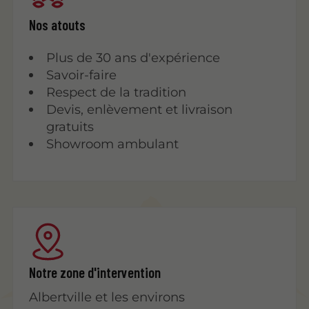
Nos atouts
Plus de 30 ans d'expérience
Savoir-faire
Respect de la tradition
Devis, enlèvement et livraison
gratuits
Showroom ambulant
Notre zone d'intervention
Albertville et les environs